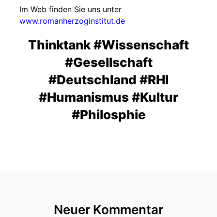
Im Web finden Sie uns unter
www.romanherzoginstitut.de
Thinktank #Wissenschaft
#Gesellschaft
#Deutschland #RHI
#Humanismus #Kultur
#Philosphie
Neuer Kommentar