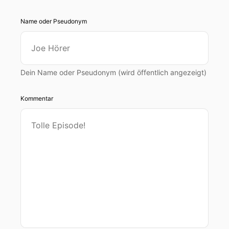
Name oder Pseudonym
Dein Name oder Pseudonym (wird öffentlich angezeigt)
Kommentar