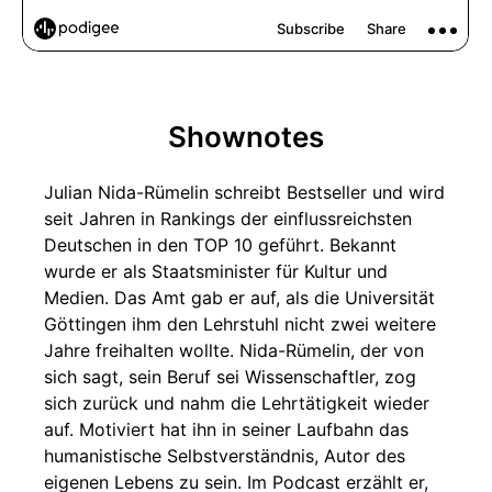
Shownotes
Julian Nida-Rümelin schreibt Bestseller und wird
seit Jahren in Rankings der einflussreichsten
Deutschen in den TOP 10 geführt. Bekannt
wurde er als Staatsminister für Kultur und
Medien. Das Amt gab er auf, als die Universität
Göttingen ihm den Lehrstuhl nicht zwei weitere
Jahre freihalten wollte. Nida-Rümelin, der von
sich sagt, sein Beruf sei Wissenschaftler, zog
sich zurück und nahm die Lehrtätigkeit wieder
auf. Motiviert hat ihn in seiner Laufbahn das
humanistische Selbstverständnis, Autor des
eigenen Lebens zu sein. Im Podcast erzählt er,