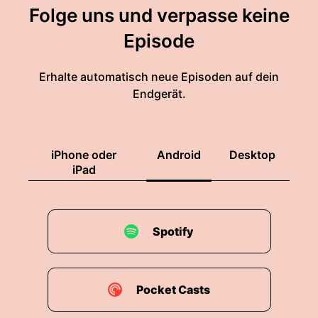
Folge uns und verpasse keine
Episode
Erhalte automatisch neue Episoden auf dein
Endgerät.
iPhone oder
Android
Desktop
iPad
Spotify
Pocket Casts