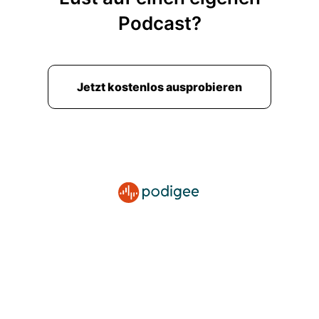
Podcast?
Jetzt kostenlos ausprobieren