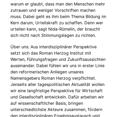
warum er glaubt, dass man den Menschen mehr
zutrauen und weniger Vorschriften machen
muss. Dabei geht es ihm beim Thema Bildung im
Kern darum, Urteilskraft zu schaffen. Denn wer
urteilen kann, sagt Nida-Rümelin, der braucht
sich nicht nach Stimmungslagen zu richten.
Über uns: Aus interdisziplinärer Perspektive
setzt sich das Roman Herzog Institut mit
Werten, Führungsfragen und Zukunftsaussichten
auseinander. Dabei fühlen wir uns in erster Linie
den reformerischen Anliegen unseres
Namensgebers Roman Herzog verpflichtet.
Jenseits aller tagespolitischen Aktualität wollen
wir eine langfristige Perspektive für Wirtschaft
und Gesellschaft entwickeln. Dafür arbeiten wir
auf wissenschaftlicher Basis, bringen
unterschiedlichste Akteure zusammen, fördern
den interdisziplinären Ergebnisaustausch und