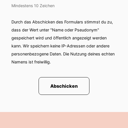
Mindestens 10 Zeichen
Durch das Abschicken des Formulars stimmst du zu,
dass der Wert unter "Name oder Pseudonym"
gespeichert wird und öffentlich angezeigt werden
kann. Wir speichern keine IP-Adressen oder andere
personenbezogene Daten. Die Nutzung deines echten
Namens ist freiwillig.
Abschicken