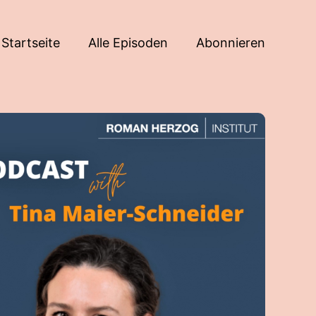
Startseite
Alle Episoden
Abonnieren