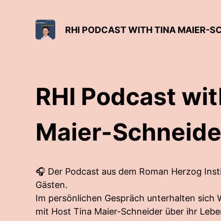
RHI PODCAST WITH TINA MAIER-S
RHI Podcast wit
Maier-Schneide
🎧 Der Podcast aus dem Roman Herzog Inst
Gästen.
Im persönlichen Gespräch unterhalten sich 
mit Host Tina Maier-Schneider über ihr Leben