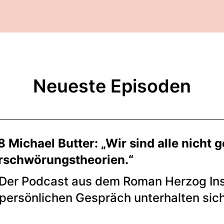
Neueste Episoden