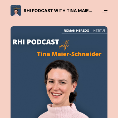
RHI PODCAST WITH TINA MAIER-SCHNEIDER