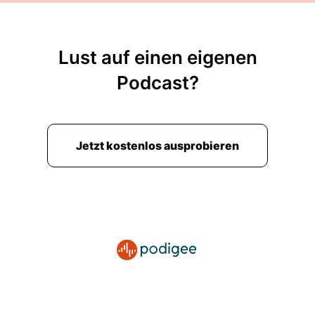
Lust auf einen eigenen
Podcast?
Jetzt kostenlos ausprobieren