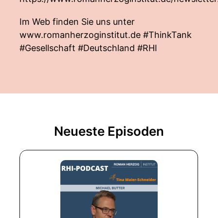
Im Web finden Sie uns unter
www.romanherzoginstitut.de
#ThinkTank
#Gesellschaft #Deutschland #RHI
Neueste Episoden