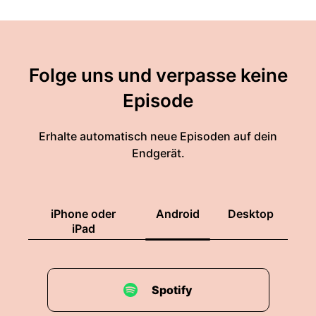
Folge uns und verpasse keine
Episode
Erhalte automatisch neue Episoden auf dein
Endgerät.
iPhone oder
Android
Desktop
iPad
Spotify