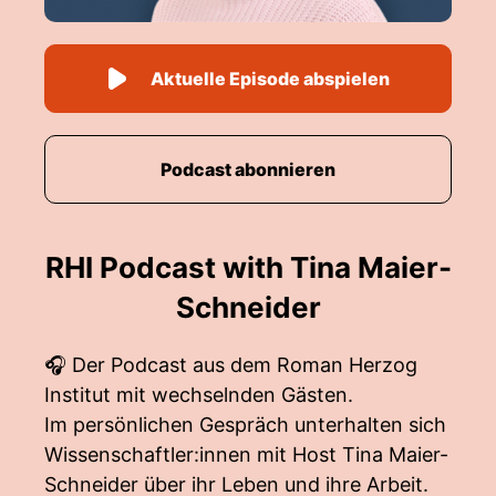
Aktuelle Episode abspielen
Podcast abonnieren
RHI Podcast with Tina Maier-
Schneider
🎧 Der Podcast aus dem Roman Herzog
Institut mit wechselnden Gästen.
Im persönlichen Gespräch unterhalten sich
Wissenschaftler:innen mit Host Tina Maier-
Schneider über ihr Leben und ihre Arbeit.