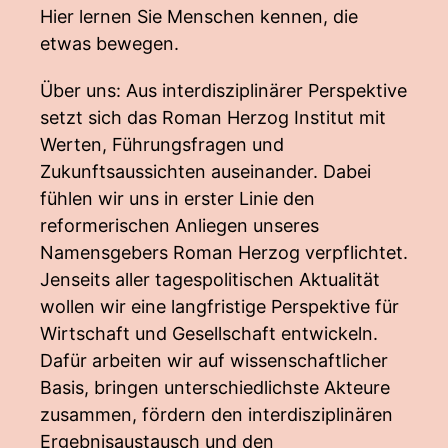
Hier lernen Sie Menschen kennen, die
etwas bewegen.
Über uns: Aus interdisziplinärer Perspektive
setzt sich das Roman Herzog Institut mit
Werten, Führungsfragen und
Zukunftsaussichten auseinander. Dabei
fühlen wir uns in erster Linie den
reformerischen Anliegen unseres
Namensgebers Roman Herzog verpflichtet.
Jenseits aller tagespolitischen Aktualität
wollen wir eine langfristige Perspektive für
Wirtschaft und Gesellschaft entwickeln.
Dafür arbeiten wir auf wissenschaftlicher
Basis, bringen unterschiedlichste Akteure
zusammen, fördern den interdisziplinären
Ergebnisaustausch und den