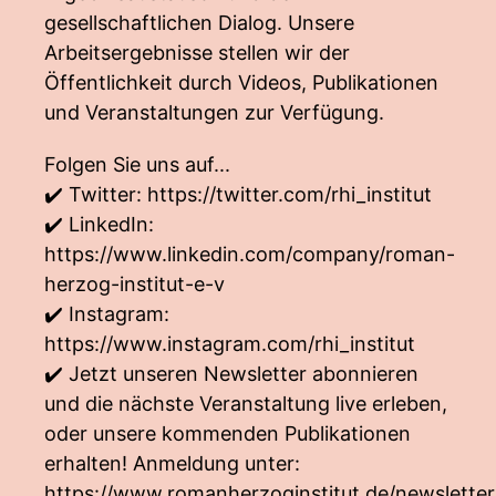
gesellschaftlichen Dialog. Unsere
Arbeitsergebnisse stellen wir der
Öffentlichkeit durch Videos, Publikationen
und Veranstaltungen zur Verfügung.
Folgen Sie uns auf...
✔️ Twitter:
https://twitter.com/rhi_institut
✔️ LinkedIn:
https://www.linkedin.com/company/roman-
herzog-institut-e-v
✔️ Instagram:
https://www.instagram.com/rhi_institut
✔️ Jetzt unseren Newsletter abonnieren
und die nächste Veranstaltung live erleben,
oder unsere kommenden Publikationen
erhalten! Anmeldung unter:
https://www.romanherzoginstitut.de/newsletter